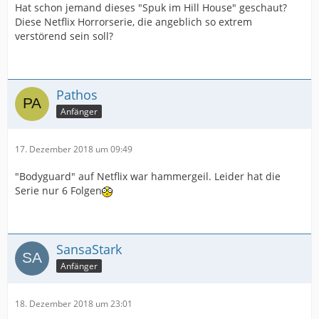
Hat schon jemand dieses "Spuk im Hill House" geschaut?
Diese Netflix Horrorserie, die angeblich so extrem
verstörend sein soll?
Pathos
Anfänger
17. Dezember 2018 um 09:49
"Bodyguard" auf Netflix war hammergeil. Leider hat die
Serie nur 6 Folgen
SansaStark
Anfänger
18. Dezember 2018 um 23:01