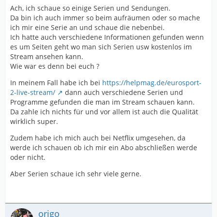
Ach, ich schaue so einige Serien und Sendungen.
Da bin ich auch immer so beim aufräumen oder so mache
ich mir eine Serie an und schaue die nebenbei.
Ich hatte auch verschiedene Informationen gefunden wenn
es um Seiten geht wo man sich Serien usw kostenlos im
Stream ansehen kann.
Wie war es denn bei euch ?
In meinem Fall habe ich bei
https://helpmag.de/eurosport-
2-live-stream/
dann auch verschiedene Serien und
Programme gefunden die man im Stream schauen kann.
Da zahle ich nichts für und vor allem ist auch die Qualität
wirklich super.
Zudem habe ich mich auch bei Netflix umgesehen, da
werde ich schauen ob ich mir ein Abo abschließen werde
oder nicht.
Aber Serien schaue ich sehr viele gerne.
origo