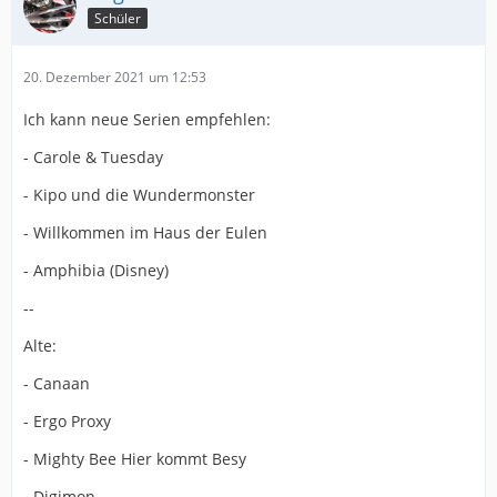
Schüler
20. Dezember 2021 um 12:53
Ich kann neue Serien empfehlen:
- Carole & Tuesday
- Kipo und die Wundermonster
- Willkommen im Haus der Eulen
- Amphibia (Disney)
--
Alte:
- Canaan
- Ergo Proxy
- Mighty Bee Hier kommt Besy
- Digimon