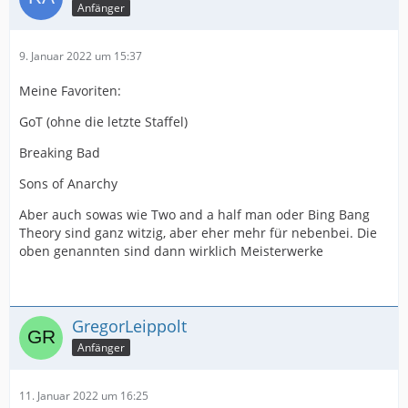
Anfänger
9. Januar 2022 um 15:37
Meine Favoriten:
GoT (ohne die letzte Staffel)
Breaking Bad
Sons of Anarchy
Aber auch sowas wie Two and a half man oder Bing Bang
Theory sind ganz witzig, aber eher mehr für nebenbei. Die
oben genannten sind dann wirklich Meisterwerke
GregorLeippolt
Anfänger
11. Januar 2022 um 16:25