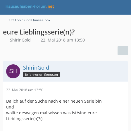
Off Topic und Quasselbox
eure Lieblingsserie(n)?
ShirinGold
22. Mai 2018 um 13:50
ShirinGold
Erfahrener Benutzer
22. Mai 2018 um 13:50
Da ich auf der Suche nach einer neuen Serie bin
und
wollte deswegen mal wissen was ist/sind eure
Lieblingsserie(n)?:)