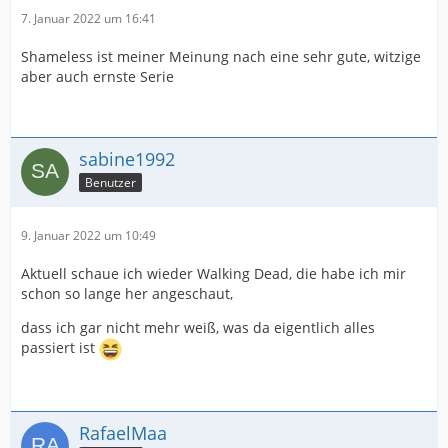
7. Januar 2022 um 16:41
Shameless ist meiner Meinung nach eine sehr gute, witzige
aber auch ernste Serie
sabine1992
Benutzer
9. Januar 2022 um 10:49
Aktuell schaue ich wieder Walking Dead, die habe ich mir
schon so lange her angeschaut,
dass ich gar nicht mehr weiß, was da eigentlich alles
passiert ist
RafaelMaa