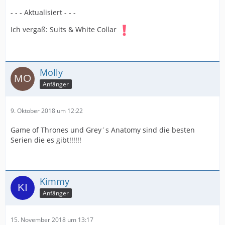
- - - Aktualisiert - - -
Ich vergaß: Suits & White Collar
Molly
Anfänger
9. Oktober 2018 um 12:22
Game of Thrones und Grey´s Anatomy sind die besten
Serien die es gibt!!!!!!
Kimmy
Anfänger
15. November 2018 um 13:17