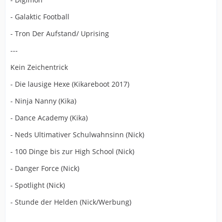
- Galaktic Football
- Tron Der Aufstand/ Uprising
---
Kein Zeichentrick
- Die lausige Hexe (Kikareboot 2017)
- Ninja Nanny (Kika)
- Dance Academy (Kika)
- Neds Ultimativer Schulwahnsinn (Nick)
- 100 Dinge bis zur High School (Nick)
- Danger Force (Nick)
- Spotlight (Nick)
- Stunde der Helden (Nick/Werbung)