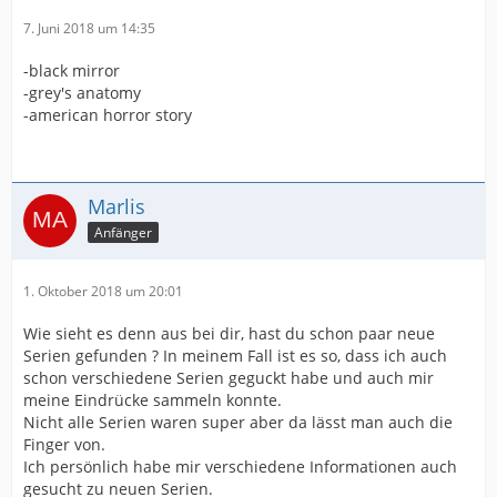
7. Juni 2018 um 14:35
-black mirror
-grey's anatomy
-american horror story
Marlis
Anfänger
1. Oktober 2018 um 20:01
Wie sieht es denn aus bei dir, hast du schon paar neue
Serien gefunden ? In meinem Fall ist es so, dass ich auch
schon verschiedene Serien geguckt habe und auch mir
meine Eindrücke sammeln konnte.
Nicht alle Serien waren super aber da lässt man auch die
Finger von.
Ich persönlich habe mir verschiedene Informationen auch
gesucht zu neuen Serien.