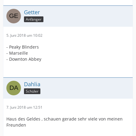
Getter
Anfänger
5. Juni 2018 um 10:02
- Peaky Blinders
- Marseille
- Downton Abbey
Dahlia
Schüler
7. Juni 2018 um 12:51
Haus des Geldes , schauen gerade sehr viele von meinen
Freunden