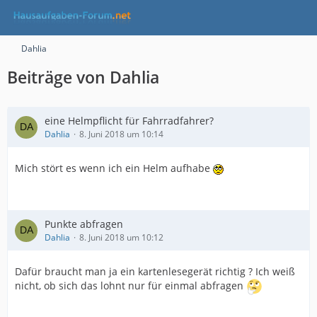
Dahlia
Beiträge von Dahlia
eine Helmpflicht für Fahrradfahrer?
Dahlia
8. Juni 2018 um 10:14
Mich stört es wenn ich ein Helm aufhabe
Punkte abfragen
Dahlia
8. Juni 2018 um 10:12
Dafür braucht man ja ein kartenlesegerät richtig ? Ich weiß
nicht, ob sich das lohnt nur für einmal abfragen