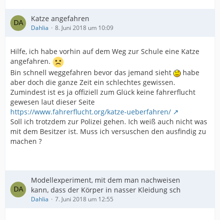
Katze angefahren
Dahlia
8. Juni 2018 um 10:09
Hilfe, ich habe vorhin auf dem Weg zur Schule eine Katze
angefahren.
Bin schnell weggefahren bevor das jemand sieht
habe
aber doch die ganze Zeit ein schlechtes gewissen.
Zumindest ist es ja offiziell zum Glück keine fahrerflucht
gewesen laut dieser Seite
https://www.fahrerflucht.org/katze-ueberfahren/
Soll ich trotzdem zur Polizei gehen. Ich weiß auch nicht was
mit dem Besitzer ist. Muss ich versuschen den ausfindig zu
machen ?
Modellexperiment, mit dem man nachweisen
kann, dass der Körper in nasser Kleidung sch
Dahlia
7. Juni 2018 um 12:55