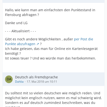
Hallo, wie kann man am einfachsten den Punktestand in
Flensburg abfragen ?
Danke und LG
- - - Aktualisiert - - -
Gibt es noch andere Möglichkeiten , außer
per Post die
Punkte abzufragen
?
Ich habe gelesen, das man für Online ein Kartenlesegerät
benötigt ?
Ist sowas teuer ? Und wo würde man das herbekommen.
Deutsch als Fremdsprache
Dahlia
17. Mai 2018 um 10:11
Du solltest mit so vielen deutschen wie möglich reden. Und
möglichst kein englisch nutzen, wenn es mal schwierig wird.
Sondern es auf deutsch zumindest beschreiben, was du