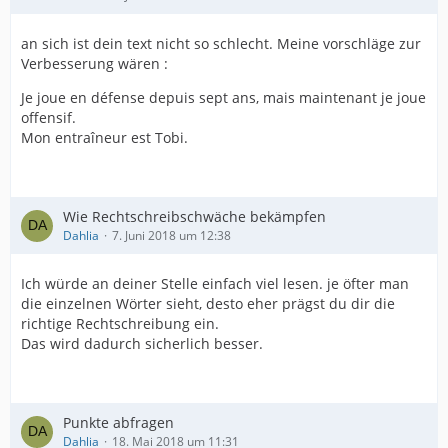
an sich ist dein text nicht so schlecht. Meine vorschläge zur
Verbesserung wären :
Je joue en défense depuis sept ans, mais maintenant je joue
offensif.
Mon entraîneur est Tobi.
Wie Rechtschreibschwäche bekämpfen
Dahlia
7. Juni 2018 um 12:38
Ich würde an deiner Stelle einfach viel lesen. je öfter man
die einzelnen Wörter sieht, desto eher prägst du dir die
richtige Rechtschreibung ein.
Das wird dadurch sicherlich besser.
Punkte abfragen
Dahlia
18. Mai 2018 um 11:31