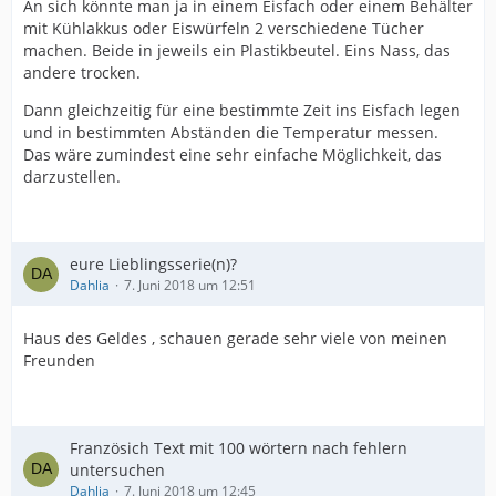
An sich könnte man ja in einem Eisfach oder einem Behälter
mit Kühlakkus oder Eiswürfeln 2 verschiedene Tücher
machen. Beide in jeweils ein Plastikbeutel. Eins Nass, das
andere trocken.
Dann gleichzeitig für eine bestimmte Zeit ins Eisfach legen
und in bestimmten Abständen die Temperatur messen.
Das wäre zumindest eine sehr einfache Möglichkeit, das
darzustellen.
eure Lieblingsserie(n)?
Dahlia
7. Juni 2018 um 12:51
Haus des Geldes , schauen gerade sehr viele von meinen
Freunden
Französich Text mit 100 wörtern nach fehlern
untersuchen
Dahlia
7. Juni 2018 um 12:45