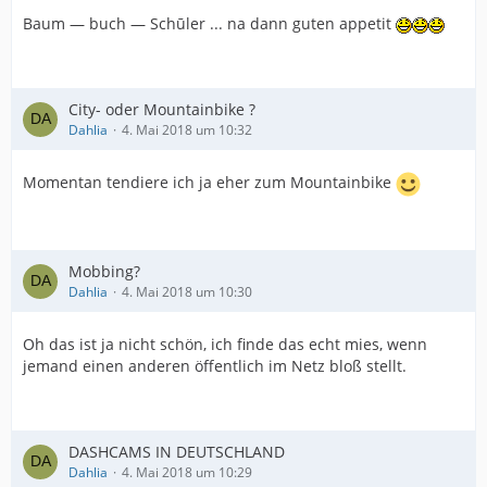
Baum — buch — Schūler ... na dann guten appetit
City- oder Mountainbike ?
Dahlia
4. Mai 2018 um 10:32
Momentan tendiere ich ja eher zum Mountainbike
Mobbing?
Dahlia
4. Mai 2018 um 10:30
Oh das ist ja nicht schön, ich finde das echt mies, wenn
jemand einen anderen öffentlich im Netz bloß stellt.
DASHCAMS IN DEUTSCHLAND
Dahlia
4. Mai 2018 um 10:29