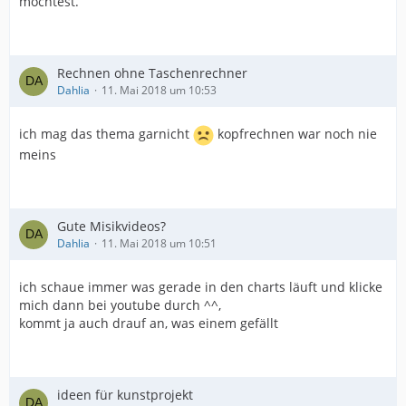
möchtest.
Rechnen ohne Taschenrechner
Dahlia
11. Mai 2018 um 10:53
ich mag das thema garnicht
kopfrechnen war noch nie
meins
Gute Misikvideos?
Dahlia
11. Mai 2018 um 10:51
ich schaue immer was gerade in den charts läuft und klicke
mich dann bei youtube durch ^^,
kommt ja auch drauf an, was einem gefällt
ideen für kunstprojekt