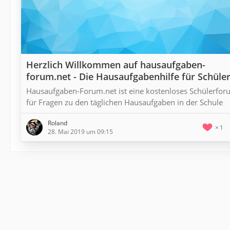
Herzlich Willkommen auf hausaufgaben-
forum.net - Die Hausaufgabenhilfe für Schüle
Hausaufgaben-Forum.net ist eine kostenloses Schülerfo
für Fragen zu den täglichen Hausaufgaben in der Schule
Roland
1
28. Mai 2019 um 09:15