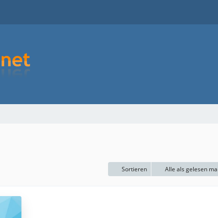
Sortieren
Alle als gelesen ma