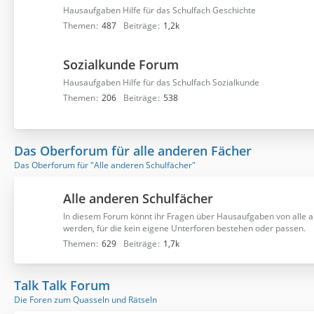
Hausaufgaben Hilfe für das Schulfach Geschichte
Themen
487
Beiträge
1,2k
Sozialkunde Forum
Hausaufgaben Hilfe für das Schulfach Sozialkunde
Themen
206
Beiträge
538
Das Oberforum für alle anderen Fächer
Das Oberforum für "Alle anderen Schulfächer"
Alle anderen Schulfächer
In diesem Forum könnt ihr Fragen über Hausaufgaben von alle a
werden, für die kein eigene Unterforen bestehen oder passen.
Themen
629
Beiträge
1,7k
Talk Talk Forum
Die Foren zum Quasseln und Rätseln