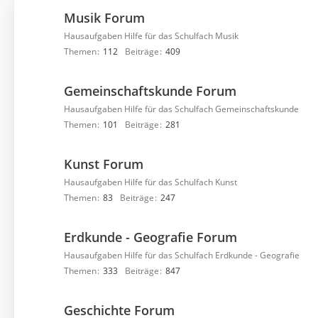
Musik Forum
Hausaufgaben Hilfe für das Schulfach Musik
Themen
112
Beiträge
409
Gemeinschaftskunde Forum
Hausaufgaben Hilfe für das Schulfach Gemeinschaftskunde
Themen
101
Beiträge
281
Kunst Forum
Hausaufgaben Hilfe für das Schulfach Kunst
Themen
83
Beiträge
247
Erdkunde - Geografie Forum
Hausaufgaben Hilfe für das Schulfach Erdkunde - Geografie
Themen
333
Beiträge
847
Geschichte Forum