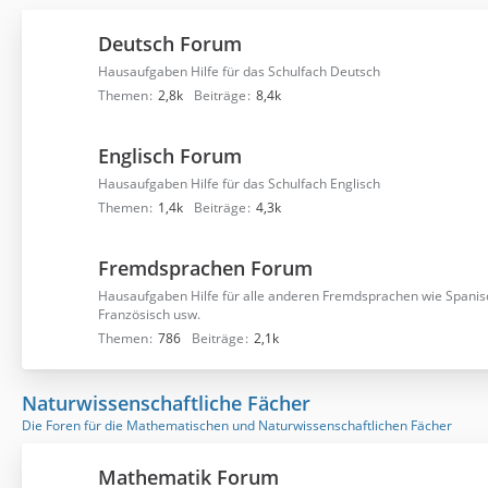
Deutsch Forum
Hausaufgaben Hilfe für das Schulfach Deutsch
Themen
2,8k
Beiträge
8,4k
Englisch Forum
Hausaufgaben Hilfe für das Schulfach Englisch
Themen
1,4k
Beiträge
4,3k
Fremdsprachen Forum
Hausaufgaben Hilfe für alle anderen Fremdsprachen wie Spanisch,
Französisch usw.
Themen
786
Beiträge
2,1k
Naturwissenschaftliche Fächer
Die Foren für die Mathematischen und Naturwissenschaftlichen Fächer
Mathematik Forum