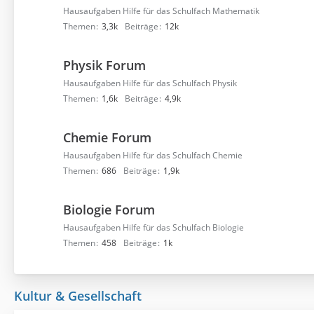
Hausaufgaben Hilfe für das Schulfach Mathematik
Themen
3,3k
Beiträge
12k
Physik Forum
Hausaufgaben Hilfe für das Schulfach Physik
Themen
1,6k
Beiträge
4,9k
Chemie Forum
Hausaufgaben Hilfe für das Schulfach Chemie
Themen
686
Beiträge
1,9k
Biologie Forum
Hausaufgaben Hilfe für das Schulfach Biologie
Themen
458
Beiträge
1k
Kultur & Gesellschaft