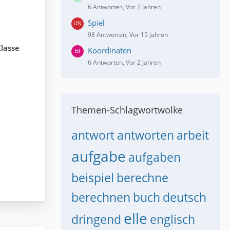
6 Antworten, Vor 2 Jahren
Spiel
98 Antworten, Vor 15 Jahren
Klasse
Koordinaten
6 Antworten, Vor 2 Jahren
Themen-Schlagwortwolke
antwort
antworten
arbeit
aufgabe
aufgaben
beispiel
berechne
berechnen
buch
deutsch
elle
dringend
englisch