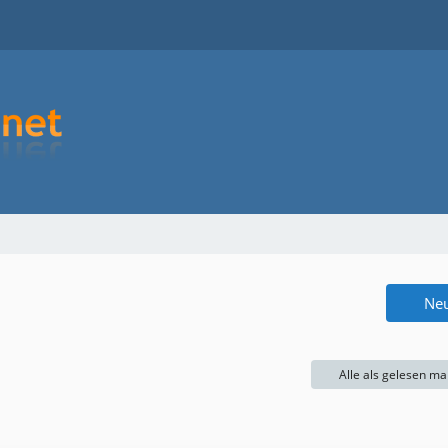
Ne
Alle als gelesen ma