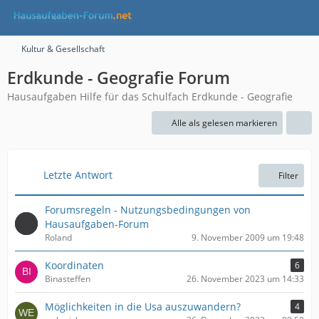
Kultur & Gesellschaft
Erdkunde - Geografie Forum
Hausaufgaben Hilfe für das Schulfach Erdkunde - Geografie
Alle als gelesen markieren
Letzte Antwort
Filter
Forumsregeln - Nutzungsbedingungen von
Hausaufgaben-Forum
Roland
9. November 2009 um 19:48
Koordinaten
6
Binasteffen
26. November 2023 um 14:33
Möglichkeiten in die Usa auszuwandern?
4