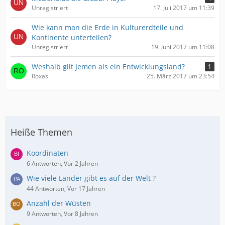
Unregistriert
17. Juli 2017 um 11:39
Wie kann man die Erde in Kulturerdteile und
Kontinente unterteilen?
Unregistriert
19. Juni 2017 um 11:08
Weshalb gilt Jemen als ein Entwicklungsland?
1
Roxas
25. März 2017 um 23:54
Heiße Themen
Koordinaten
6 Antworten, Vor 2 Jahren
Wie viele Länder gibt es auf der Welt ?
44 Antworten, Vor 17 Jahren
Anzahl der Wüsten
9 Antworten, Vor 8 Jahren