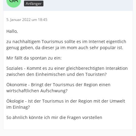
Anfänger
5. Januar 2022 um 18:45
Hallo,
zu nachhaltigem Tourismus sollte es im Internet eigentlich
genug geben, da dieser ja im mom auch sehr populär ist.
Mir fällt da spontan zu ein:
Soziales - Kommt es zu einer gleichberechtigten Interaktion
zwischen den Einheimischen und den Touristen?
Ökonomie - Bringt der Tourismus der Region einen
wirtschaftlichen Aufschwung?
Ökologie - Ist der Tourismus in der Region mit der Umwelt
im Einlnag?
So ähnlich könnte ich mir die Fragen vorstellen