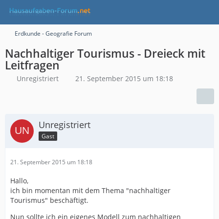
Erdkunde - Geografie Forum
Nachhaltiger Tourismus - Dreieck mit
Leitfragen
Unregistriert
21. September 2015 um 18:18
Unregistriert
Gast
21. September 2015 um 18:18
Hallo,
ich bin momentan mit dem Thema "nachhaltiger
Tourismus" beschäftigt.
Nun sollte ich ein eigenes Modell zum nachhaltigen