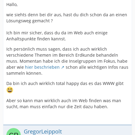
Hallo,
wie siehts denn bei dir aus, hast du dich schon da an einen
Lösungsweg gemacht ?
Ich bin mir sicher, dass du da im Web auch einige
Anhaltspunkte finden kannst.
Ich persönlich muss sagen, dass ich auch wirklich
verschiedene Themen im Bereich Erdkunde behandeln
muss. Momentan habe ich die Inselgruppen im Fokus, habe
aber wie
hier beschrieben
schon alle wichtigen Infos raus
sammeln können.
Da bin ich auch wirklich total happy das es das WWW gibt
Aber so kann man wirklich auch im Web finden was man
sucht, man muss einfach nur die Zeit dazu haben.
GregorLeippolt