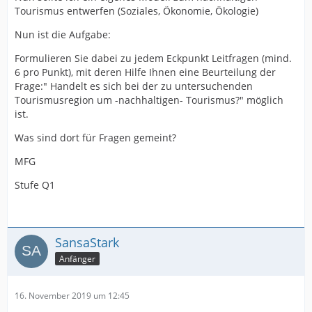
Tourismus entwerfen (Soziales, Ökonomie, Ökologie)
Nun ist die Aufgabe:
Formulieren Sie dabei zu jedem Eckpunkt Leitfragen (mind.
6 pro Punkt), mit deren Hilfe Ihnen eine Beurteilung der
Frage:" Handelt es sich bei der zu untersuchenden
Tourismusregion um -nachhaltigen- Tourismus?" möglich
ist.
Was sind dort für Fragen gemeint?
MFG
Stufe Q1
SansaStark
Anfänger
16. November 2019 um 12:45