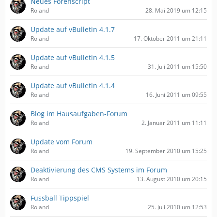
Neues Forenscript
Roland
28. Mai 2019 um 12:15
Update auf vBulletin 4.1.7
Roland
17. Oktober 2011 um 21:11
Update auf vBulletin 4.1.5
Roland
31. Juli 2011 um 15:50
Update auf vBulletin 4.1.4
Roland
16. Juni 2011 um 09:55
Blog im Hausaufgaben-Forum
Roland
2. Januar 2011 um 11:11
Update vom Forum
Roland
19. September 2010 um 15:25
Deaktivierung des CMS Systems im Forum
Roland
13. August 2010 um 20:15
Fussball Tippspiel
Roland
25. Juli 2010 um 12:53