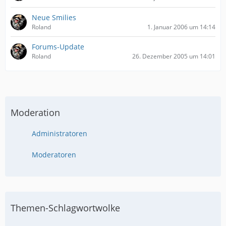
Neue Smilies
Roland
1. Januar 2006 um 14:14
Forums-Update
Roland
26. Dezember 2005 um 14:01
Moderation
Administratoren
Moderatoren
Themen-Schlagwortwolke