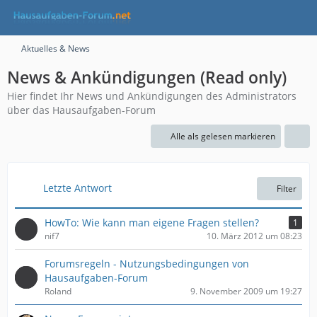
Aktuelles & News
News & Ankündigungen (Read only)
Hier findet Ihr News und Ankündigungen des Administrators
über das Hausaufgaben-Forum
Alle als gelesen markieren
Letzte Antwort
Filter
HowTo: Wie kann man eigene Fragen stellen?
1
nif7
10. März 2012 um 08:23
Forumsregeln - Nutzungsbedingungen von
Hausaufgaben-Forum
Roland
9. November 2009 um 19:27