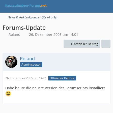
News & Ankündigungen (Read only)
Forums-Update
Roland
26. Dezember 2005 um 14:01
1. offizieller Beitrag
Roland
Administrator
26. Dezember 2005 um 14:01
Offizieller Beitrag
Habe heute die neuste Version des Forumscripts installiert