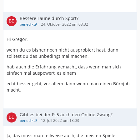
Bessere Laune durch Sport?
benedikt9
24. Oktober 2022 um 08:32
Hi Gregor,
wenn du es bisher noch nicht ausprobiert hast, dann
solltest du das unbedingt mal machen,
hab auch die Erfahrung gemacht, dass wenn man sich
einfach mal auspowert, es einem
echt besser geht, vor allem dann wenn man einen Bürojob
macht.
Gibt es bei der Ps5 auch den Online-Zwang?
benedikt9
12. Juli 2022 um 18:03
Ja, das muss man teilweise auch, die meisten Spiele