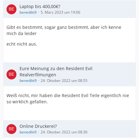
Laptop bis 400,00€?
benedikt9
5. März 2023 um 19:06
Gibt es bestimmt, sogar ganz bestimmt, aber ich kenne
mich da leider
echt nicht aus.
Eure Meinung zu den Resident Evil
Realverfilmungen
benedikt9
24. Oktober 2022 um 08:55
Weiß nicht, mir haben die Resident Evil Teile eigentlich nie
so wirklich gefallen.
Online Druckerei?
benedikt9
24. Oktober 2022 um 08:36