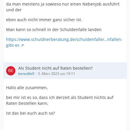
da man meistens ja sowieso nur einen Nebenjob ausführt
und der
eben auch nicht immer ganz sicher ist.
Man kann so schnell in der Schuldenfalle landen
https://www.schuldnerberatung.de/schuldenfalle/…nfallen-
gibt-es
Als Student nicht auf Raten bestellen?
benedikt9
5. März 2023 um 19:11
Hallo alle zusammen,
bei mir ist es so, dass ich derzeit als Student nichts auf
Raten bestellen kann,
ist das bei euch auch so?