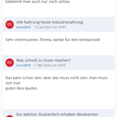
bekommt man auch nur noch online.
Alle Nahrung heute Industrienahrung
benedikt9
12. Juli 2022 um 18:01
Sehr interessantes Thema, danke für den Denkanstoß
Was schnell zu Essen machen?
benedikt9
1. Mai 2022 um 10:05
Das kann schon sein, aber das muss nicht sein, man muss
sich halt
guten Reis kaufen.
Für welches Studienfach erhalten Absolventen