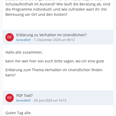
Schulaufenthalt im Ausland? Wie läuft die Beratung ab, sind
die Programme individuell, und wie zufrieden wart ihr mit
Betreuung vor Ort und den Kosten?
Erklärung zu Verhalten im Unendlichen?
benedikt9
7. Dezember 2024 um 09:12
Hallo alle zusammen,
kann mir wer hier von euch bitte sagen, wo ich eine gute
Erklärung zum Thema Verhalten im Unendlichen finden
kann?
PDF Tool?
benedikt9
24. Juni 2024 um 14:15
Guten Tag alle,