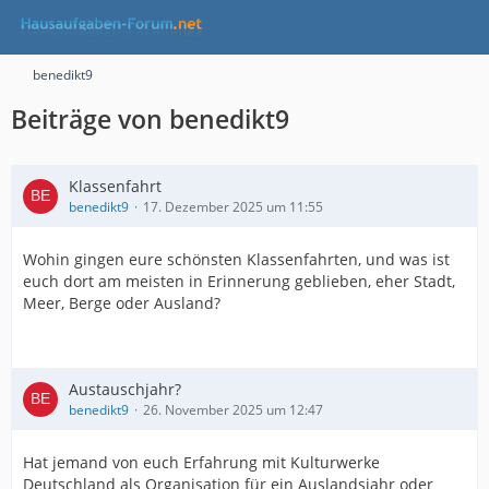
benedikt9
Beiträge von benedikt9
Klassenfahrt
benedikt9
17. Dezember 2025 um 11:55
Wohin gingen eure schönsten Klassenfahrten, und was ist
euch dort am meisten in Erinnerung geblieben, eher Stadt,
Meer, Berge oder Ausland?
Austauschjahr?
benedikt9
26. November 2025 um 12:47
Hat jemand von euch Erfahrung mit Kulturwerke
Deutschland als Organisation für ein Auslandsjahr oder