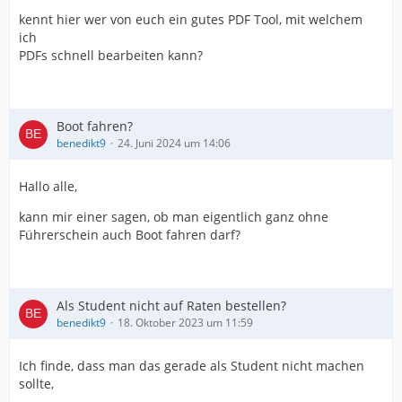
kennt hier wer von euch ein gutes PDF Tool, mit welchem
ich
PDFs schnell bearbeiten kann?
Boot fahren?
benedikt9
24. Juni 2024 um 14:06
Hallo alle,
kann mir einer sagen, ob man eigentlich ganz ohne
Führerschein auch Boot fahren darf?
Als Student nicht auf Raten bestellen?
benedikt9
18. Oktober 2023 um 11:59
Ich finde, dass man das gerade als Student nicht machen
sollte,