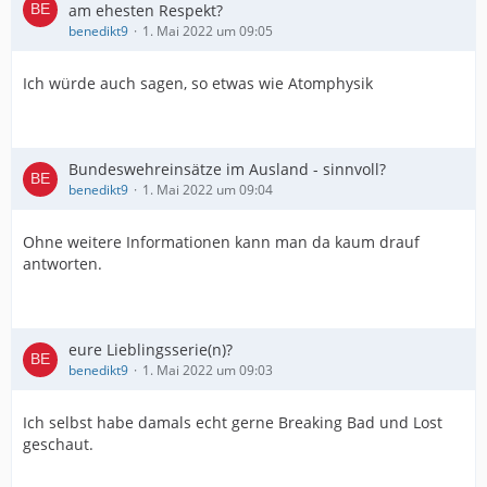
am ehesten Respekt?
benedikt9
1. Mai 2022 um 09:05
Ich würde auch sagen, so etwas wie Atomphysik
Bundeswehreinsätze im Ausland - sinnvoll?
benedikt9
1. Mai 2022 um 09:04
Ohne weitere Informationen kann man da kaum drauf
antworten.
eure Lieblingsserie(n)?
benedikt9
1. Mai 2022 um 09:03
Ich selbst habe damals echt gerne Breaking Bad und Lost
geschaut.