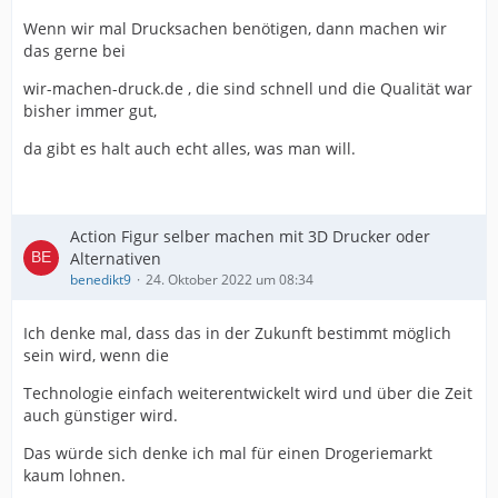
Wenn wir mal Drucksachen benötigen, dann machen wir
das gerne bei
wir-machen-druck.de , die sind schnell und die Qualität war
bisher immer gut,
da gibt es halt auch echt alles, was man will.
Action Figur selber machen mit 3D Drucker oder
Alternativen
benedikt9
24. Oktober 2022 um 08:34
Ich denke mal, dass das in der Zukunft bestimmt möglich
sein wird, wenn die
Technologie einfach weiterentwickelt wird und über die Zeit
auch günstiger wird.
Das würde sich denke ich mal für einen Drogeriemarkt
kaum lohnen.