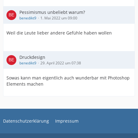
Pessimismus unbeliebt warum?
benedikt9
1. Mai 2022 um 09:00
Weil die Leute lieber andere Gefühle haben wollen
Druckdesign
benedikt9
29. April 2022 um 07:38
Sowas kann man eigentlich auch wunderbar mit Photoshop
Elements machen
Datenschutzerklärung
Impressum