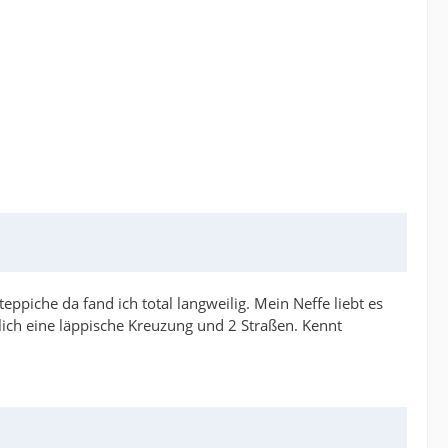
eppiche da fand ich total langweilig. Mein Neffe liebt es
lich eine läppische Kreuzung und 2 Straßen. Kennt