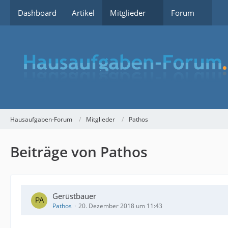
Dashboard
Artikel
Mitglieder
Forum
Hausaufgaben-Forum
Mitglieder
Pathos
Beiträge von Pathos
Gerüstbauer
Pathos
20. Dezember 2018 um 11:43