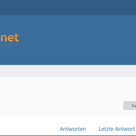
Su
Antworten
Letzte Antwort