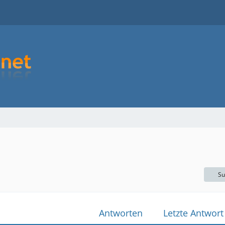
Su
Antworten
Letzte Antwort