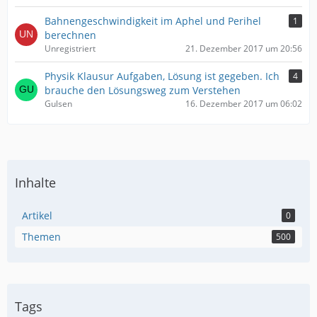
Bahnengeschwindigkeit im Aphel und Perihel
1
berechnen
Unregistriert
21. Dezember 2017 um 20:56
Physik Klausur Aufgaben, Lösung ist gegeben. Ich
4
brauche den Lösungsweg zum Verstehen
Gulsen
16. Dezember 2017 um 06:02
Inhalte
Artikel
0
Themen
500
Tags