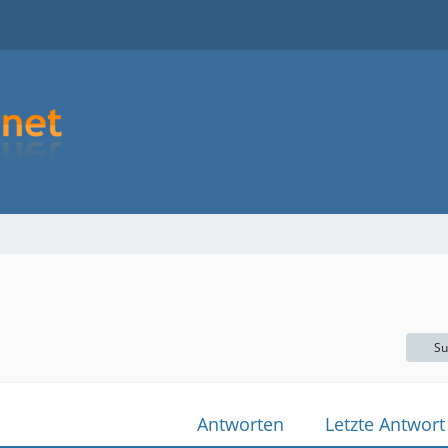
Su
Antworten
Letzte Antwort