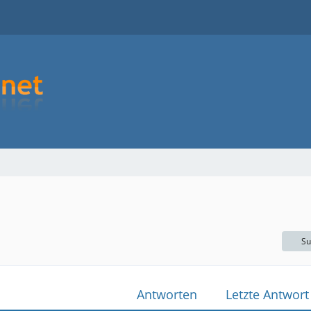
Su
Antworten
Letzte Antwort