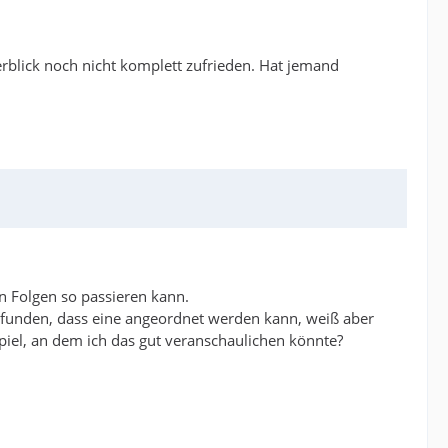
erblick noch nicht komplett zufrieden. Hat jemand
 Folgen so passieren kann.
efunden, dass eine angeordnet werden kann, weiß aber
spiel, an dem ich das gut veranschaulichen könnte?