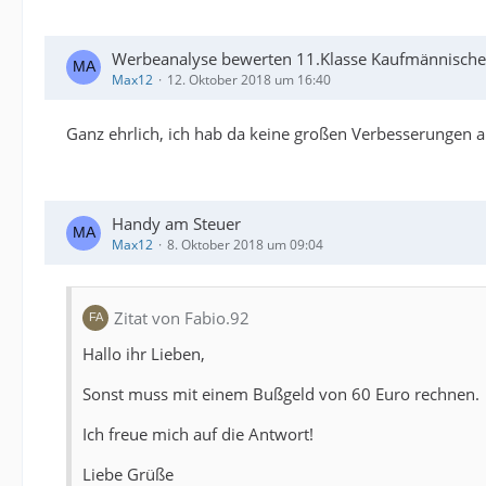
Werbeanalyse bewerten 11.Klasse Kaufmännische
Max12
12. Oktober 2018 um 16:40
Ganz ehrlich, ich hab da keine großen Verbesserungen a
Handy am Steuer
Max12
8. Oktober 2018 um 09:04
Zitat von Fabio.92
Hallo ihr Lieben,
Sonst muss mit einem Bußgeld von 60 Euro rechnen.
Ich freue mich auf die Antwort!
Liebe Grüße