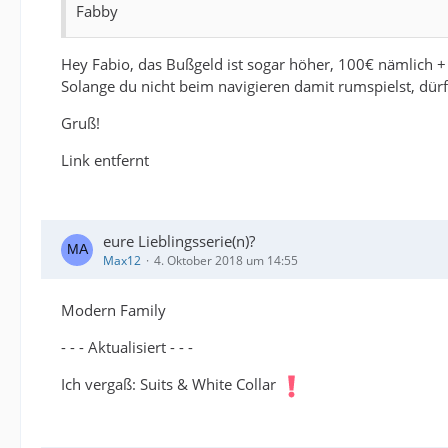
Fabby
Hey Fabio, das Bußgeld ist sogar höher, 100€ nämlich + 
Solange du nicht beim navigieren damit rumspielst, dür
Gruß!
Link entfernt
eure Lieblingsserie(n)?
Max12
4. Oktober 2018 um 14:55
Modern Family
- - - Aktualisiert - - -
Ich vergaß: Suits & White Collar