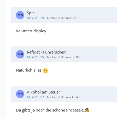
Spiel
Max12
15. Oktober 2018 um 08:11
Volumen-display
Referat - Führerschein
Max12
15. Oktober 2018 um 08:08
Natürlich alles
Alkohol am Steuer
Max12
12. Oktober 2018 um 16:43
Da gibts ja noch die schöne Probezeit..