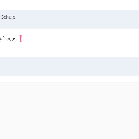
 Schule
uf Lager