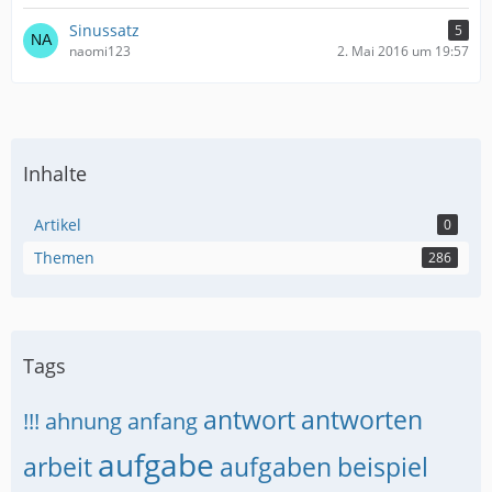
Sinussatz
5
naomi123
2. Mai 2016 um 19:57
Inhalte
Artikel
0
Themen
286
Tags
antwort
antworten
!!!
ahnung
anfang
aufgabe
arbeit
aufgaben
beispiel