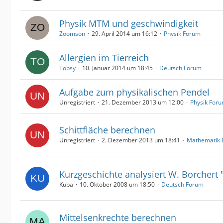
Physik MTM und geschwindigkeit
Zoomson
29. April 2014 um 16:12
Physik Forum
Allergien im Tierreich
Tobsy
10. Januar 2014 um 18:45
Deutsch Forum
Aufgabe zum physikalischen Pendel
Unregistriert
21. Dezember 2013 um 12:00
Physik For
Schittfläche berechnen
Unregistriert
2. Dezember 2013 um 18:41
Mathematik 
Kurzgeschichte analysiert W. Borchert "
Kuba
10. Oktober 2008 um 18:50
Deutsch Forum
Mittelsenkrechte berechnen