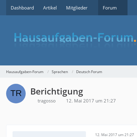
Dashboard
Artikel
Mitglieder
Forum
Hausaufgaben-Forum
Sprachen
Deutsch Forum
Berichtigung
tragosso
12. Mai 2017 um 21:27
12. Mai 2017 um 21:27