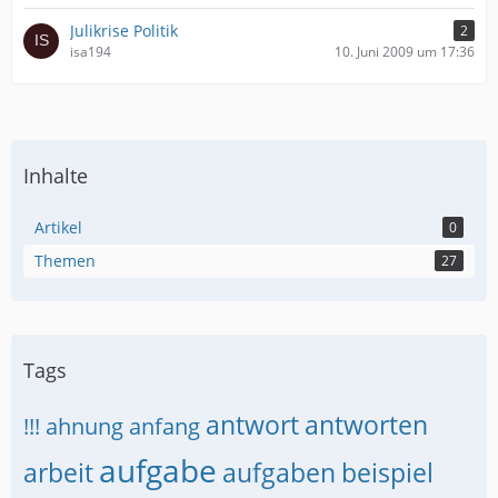
Julikrise Politik
2
isa194
10. Juni 2009 um 17:36
Inhalte
Artikel
0
Themen
27
Tags
antwort
antworten
!!!
ahnung
anfang
aufgabe
arbeit
aufgaben
beispiel