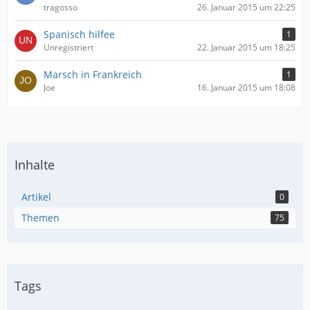
tragosso
26. Januar 2015 um 22:25
Spanisch hilfee
1
Unregistriert
22. Januar 2015 um 18:25
Marsch in Frankreich
1
Joe
16. Januar 2015 um 18:08
Inhalte
Artikel
0
Themen
75
Tags