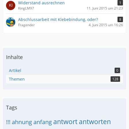
Widerstand ausrechnen
1
KingLM97
11. Juni 2015 um 21:23
Abschlussarbeit mit Klebebindung, oder?
8
Fragender
4. Juni 2015 um 16:26
Inhalte
Artikel
0
Themen
128
Tags
antwort
antworten
!!!
ahnung
anfang