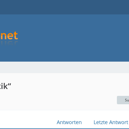
ik“
Su
Antworten
Letzte Antwort