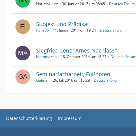
Nur mal kurz
30. Januar 2017 um 08:45
Deutsch Forum
Subjekt und Prädikat
fiona06
11. Januar 2017 um 19:24
Deutsch Forum
Siegfried Lenz "Arnes Nachlass"
MammaMia
18. Oktober 2014 um 18:27
Deutsch Foru
Seminarfacharbeit, Fußnoten
Gaimer
26. Juli 2016 um 10:29
Deutsch Forum
Datenschutzerklärung
Impressum