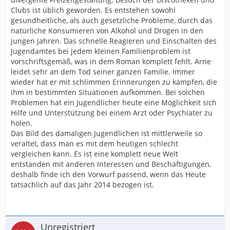
Clubs ist üblich geworden. Es entstehen sowohl
gesundheitliche, als auch gesetzliche Probleme, durch das
natürliche Konsumieren von Alkohol und Drogen in den
jungen Jahren. Das schnelle Reagieren und Einschalten des
Jugendamtes bei jedem kleinen Familienproblem ist
vorschriftsgemäß, was in dem Roman komplett fehlt. Arne
leidet sehr an dem Tod seiner ganzen Familie. Immer
wieder hat er mit schlimmen Erinnerungen zu kämpfen, die
ihm in bestimmten Situationen aufkommen. Bei solchen
Problemen hat ein Jugendlicher heute eine Möglichkeit sich
Hilfe und Unterstützung bei einem Arzt oder Psychiater zu
holen.
Das Bild des damaligen Jugendlichen ist mittlerweile so
veraltet, dass man es mit dem heutigen schlecht
vergleichen kann. Es ist eine komplett neue Welt
entstanden mit anderen Interessen und Beschäftigungen,
deshalb finde ich den Vorwurf passend, wenn das Heute
tatsächlich auf das Jahr 2014 bezogen ist.
Unregistriert