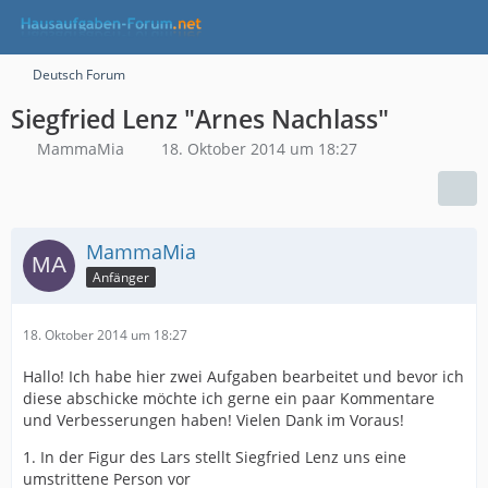
Deutsch Forum
Siegfried Lenz "Arnes Nachlass"
MammaMia
18. Oktober 2014 um 18:27
MammaMia
Anfänger
18. Oktober 2014 um 18:27
Hallo! Ich habe hier zwei Aufgaben bearbeitet und bevor ich
diese abschicke möchte ich gerne ein paar Kommentare
und Verbesserungen haben! Vielen Dank im Voraus!
1. In der Figur des Lars stellt Siegfried Lenz uns eine
umstrittene Person vor