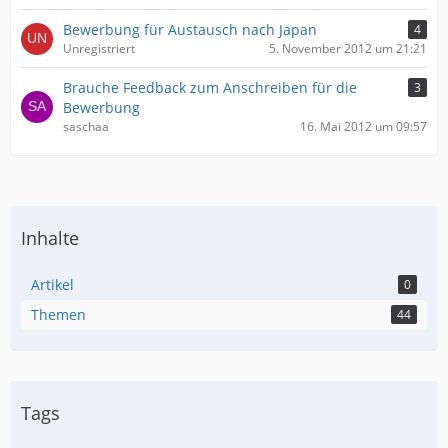
Bewerbung für Austausch nach Japan
4
Unregistriert
5. November 2012 um 21:21
Brauche Feedback zum Anschreiben für die
3
Bewerbung
saschaa
16. Mai 2012 um 09:57
Inhalte
Artikel
0
Themen
44
Tags