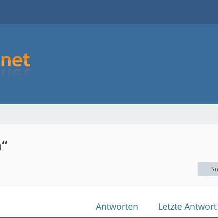
“
Su
Antworten
Letzte Antwort