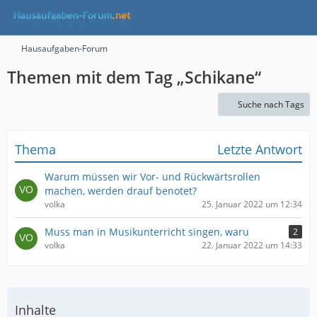
Hausaufgaben-Forum
Themen mit dem Tag „Schikane“
Suche nach Tags
Thema
Letzte Antwort
Warum müssen wir Vor- und Rückwärtsrollen
machen, werden drauf benotet?
volka
25. Januar 2022 um 12:34
Muss man in Musikunterricht singen, waru
2
volka
22. Januar 2022 um 14:33
Inhalte