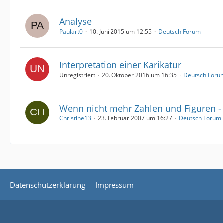
Analyse
Paulart0
10. Juni 2015 um 12:55
Deutsch Forum
Interpretation einer Karikatur
Unregistriert
20. Oktober 2016 um 16:35
Deutsch Foru
Wenn nicht mehr Zahlen und Figuren -
Christine13
23. Februar 2007 um 16:27
Deutsch Forum
Datenschutzerklärung
Impressum