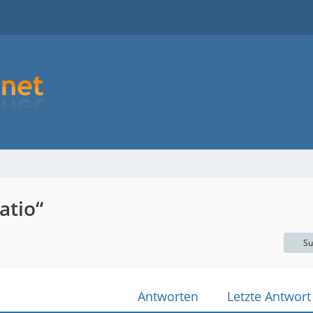
atio“
Su
Antworten
Letzte Antwort