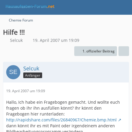
Chemie Forum
Hilfe !!!
Selcuk
19. April 2007 um 19:09
1. offizieller Beitrag
Selcuk
Anfänger
19. April 2007 um 19:09
Hallo, Ich habe ein Fragebogen gemacht. Und wollte euch
fragen ob ihr ihn ausfüllen könnt? Ihr könnt den
Fragebogen hier runterladen:
http://rapidshare.com/files/26840967/Chemie.bmp.html
dann könnt ihr es mit Paint oder irgendeinem anderen
Bildbearbeitungsprogramm verändern.