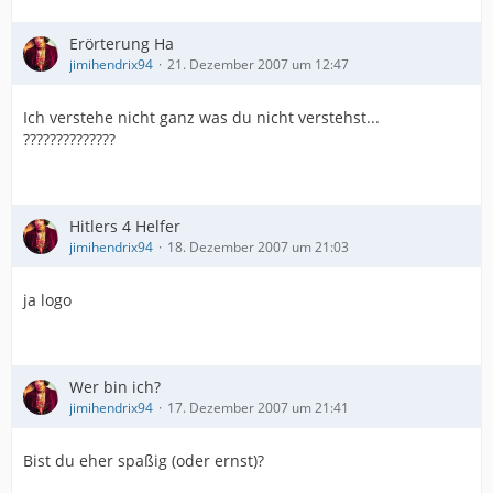
Erörterung Ha
jimihendrix94
21. Dezember 2007 um 12:47
Ich verstehe nicht ganz was du nicht verstehst...
??????????????
Hitlers 4 Helfer
jimihendrix94
18. Dezember 2007 um 21:03
ja logo
Wer bin ich?
jimihendrix94
17. Dezember 2007 um 21:41
Bist du eher spaßig (oder ernst)?