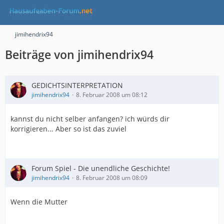
jimihendrix94
Beiträge von jimihendrix94
GEDICHTSINTERPRETATION
jimihendrix94
8. Februar 2008 um 08:12
kannst du nicht selber anfangen? ich würds dir
korrigieren... Aber so ist das zuviel
Forum Spiel - Die unendliche Geschichte!
jimihendrix94
8. Februar 2008 um 08:09
Wenn die Mutter