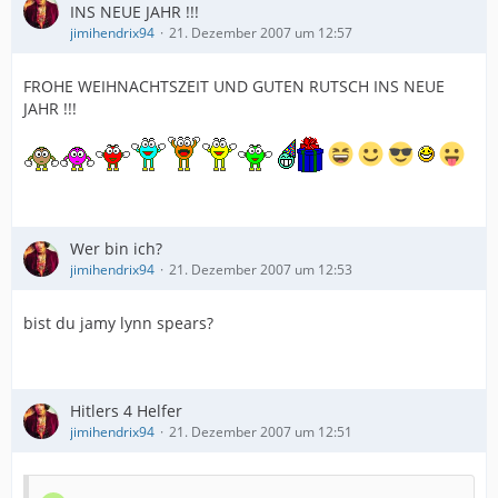
INS NEUE JAHR !!!
jimihendrix94
21. Dezember 2007 um 12:57
FROHE WEIHNACHTSZEIT UND GUTEN RUTSCH INS NEUE
JAHR !!!
Wer bin ich?
jimihendrix94
21. Dezember 2007 um 12:53
bist du jamy lynn spears?
Hitlers 4 Helfer
jimihendrix94
21. Dezember 2007 um 12:51