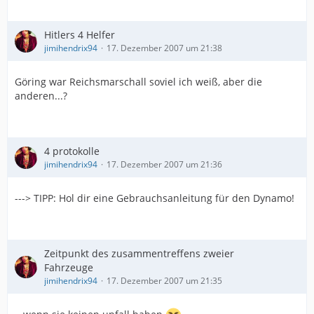
Hitlers 4 Helfer
jimihendrix94
17. Dezember 2007 um 21:38
Göring war Reichsmarschall soviel ich weiß, aber die
anderen...?
4 protokolle
jimihendrix94
17. Dezember 2007 um 21:36
---> TIPP: Hol dir eine Gebrauchsanleitung für den Dynamo!
Zeitpunkt des zusammentreffens zweier
Fahrzeuge
jimihendrix94
17. Dezember 2007 um 21:35