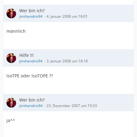
Wer bin ich?
jimihendrix94
4. Januar 2008 um 18:01
männlich
Hilfe !!!
jimihendrix94
3. Januar 2008 um 18:18
IsoTPE oder IsoTOPE ??
Wer bin ich?
jimihendrix94
23. Dezember 2007 um 19:33
ja^^