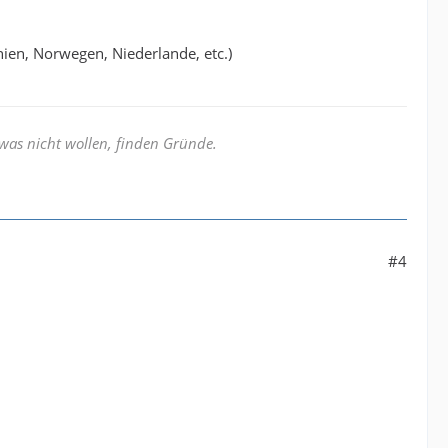
nnien, Norwegen, Niederlande, etc.)
was nicht wollen, finden Gründe.
#4