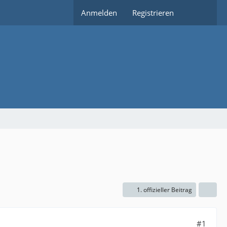
Anmelden
Registrieren
1. offizieller Beitrag
#1