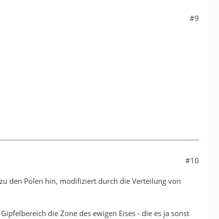
#9
#10
 den Polen hin, modifiziert durch die Verteilung von
ipfelbereich die Zone des ewigen Eises - die es ja sonst