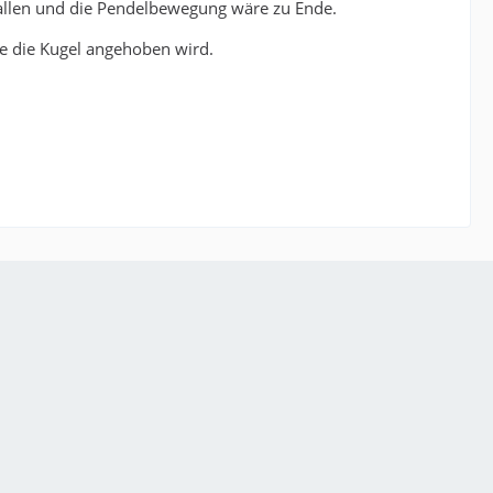
fallen und die Pendelbewegung wäre zu Ende.
ie die Kugel angehoben wird.