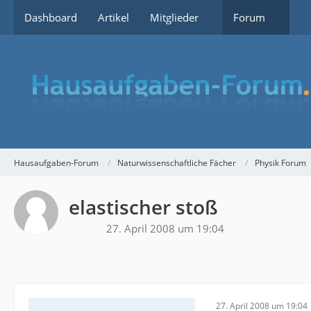
Dashboard
Artikel
Mitglieder
Forum
Hausaufgaben-Forum
Naturwissenschaftliche Fächer
Physik Forum
elastischer stoß
27. April 2008 um 19:04
27. April 2008 um 19:04