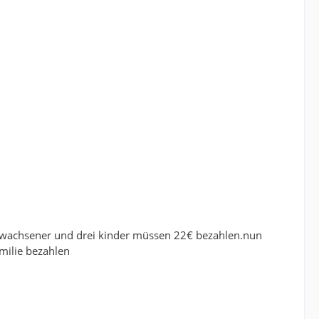
rwachsener und drei kinder müssen 22€ bezahlen.nun
milie bezahlen