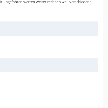
mit ungefähren werten weiter rechnen.weil verschiedene