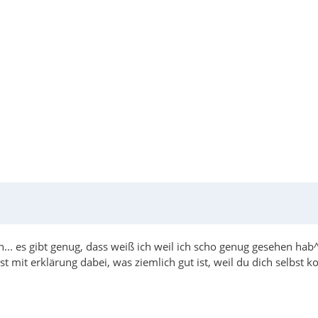
. es gibt genug, dass weiß ich weil ich scho genug gesehen hab
st mit erklärung dabei, was ziemlich gut ist, weil du dich selbst 