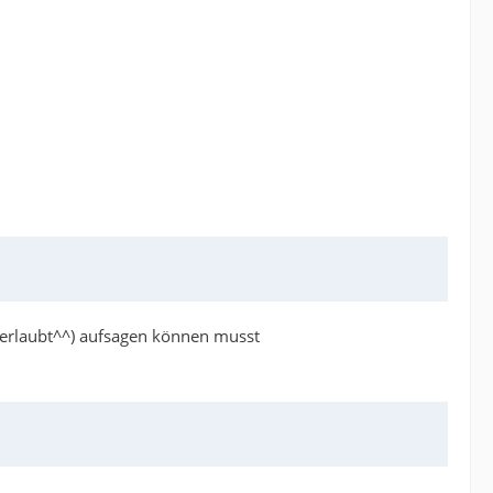
t erlaubt^^) aufsagen können musst