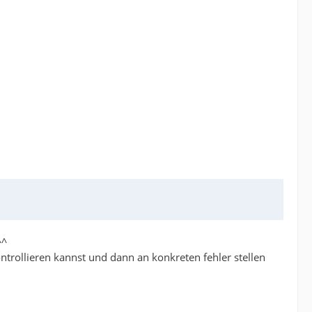
^^
kontrollieren kannst und dann an konkreten fehler stellen