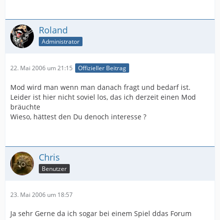
Roland
Administrator
22. Mai 2006 um 21:15
Offizieller Beitrag
Mod wird man wenn man danach fragt und bedarf ist.
Leider ist hier nicht soviel los, das ich derzeit einen Mod
bräuchte
Wieso, hättest den Du denoch interesse ?
Chris
Benutzer
23. Mai 2006 um 18:57
Ja sehr Gerne da ich sogar bei einem Spiel ddas Forum