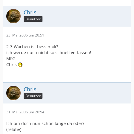
Chris
Benutzer
23. Mai 2006 um 20:51
2-3 Wochen ist besser ok?
ich werde euch nicht so schnell verlassen!
MFG
Chris
Chris
Benutzer
31. Mai 2006 um 20:54
Ich bin doch nun schon lange da oder?
(relativ)