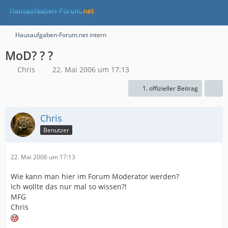
Hausaufgaben-Forum.net intern
MoD? ? ?
Chris
22. Mai 2006 um 17:13
1. offizieller Beitrag
Chris
Benutzer
22. Mai 2006 um 17:13
Wie kann man hier im Forum Moderator werden?
Ich wollte das nur mal so wissen?!
MFG
Chris