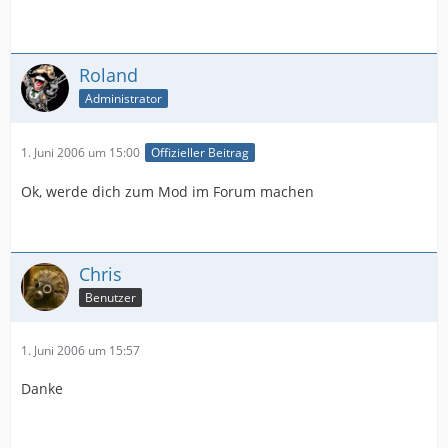
Roland
Administrator
1. Juni 2006 um 15:00
Offizieller Beitrag
Ok, werde dich zum Mod im Forum machen
Chris
Benutzer
1. Juni 2006 um 15:57
Danke