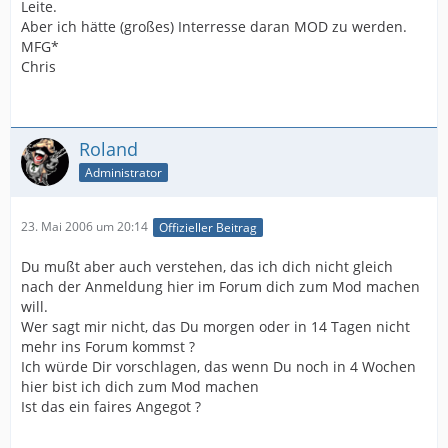
Leite.
Aber ich hätte (großes) Interresse daran MOD zu werden.
MFG*
Chris
Roland
Administrator
23. Mai 2006 um 20:14
Offizieller Beitrag
Du mußt aber auch verstehen, das ich dich nicht gleich
nach der Anmeldung hier im Forum dich zum Mod machen
will.
Wer sagt mir nicht, das Du morgen oder in 14 Tagen nicht
mehr ins Forum kommst ?
Ich würde Dir vorschlagen, das wenn Du noch in 4 Wochen
hier bist ich dich zum Mod machen
Ist das ein faires Angegot ?