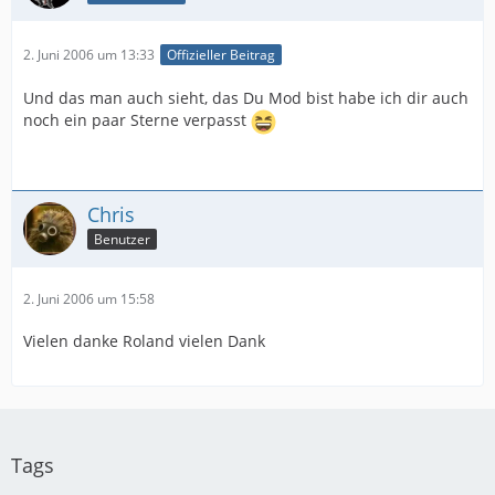
2. Juni 2006 um 13:33
Offizieller Beitrag
Und das man auch sieht, das Du Mod bist habe ich dir auch
noch ein paar Sterne verpasst
Chris
Benutzer
2. Juni 2006 um 15:58
Vielen danke Roland vielen Dank
Tags