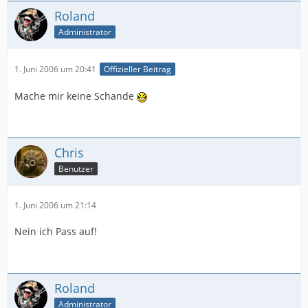
Roland
Administrator
1. Juni 2006 um 20:41
Offizieller Beitrag
Mache mir keine Schande
Chris
Benutzer
1. Juni 2006 um 21:14
Nein ich Pass auf!
Roland
Administrator