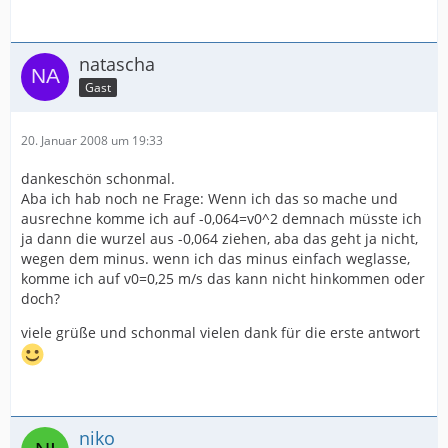
natascha
Gast
20. Januar 2008 um 19:33
dankeschön schonmal.
Aba ich hab noch ne Frage: Wenn ich das so mache und
ausrechne komme ich auf -0,064=v0^2 demnach müsste ich
ja dann die wurzel aus -0,064 ziehen, aba das geht ja nicht,
wegen dem minus. wenn ich das minus einfach weglasse,
komme ich auf v0=0,25 m/s das kann nicht hinkommen oder
doch?
viele grüße und schonmal vielen dank für die erste antwort
niko