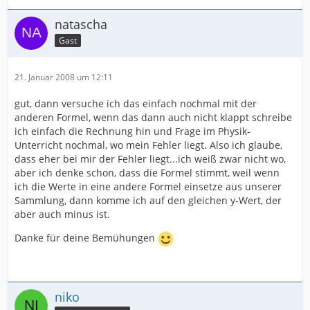
natascha
Gast
21. Januar 2008 um 12:11
gut, dann versuche ich das einfach nochmal mit der
anderen Formel, wenn das dann auch nicht klappt schreibe
ich einfach die Rechnung hin und Frage im Physik-
Unterricht nochmal, wo mein Fehler liegt. Also ich glaube,
dass eher bei mir der Fehler liegt...ich weiß zwar nicht wo,
aber ich denke schon, dass die Formel stimmt, weil wenn
ich die Werte in eine andere Formel einsetze aus unserer
Sammlung, dann komme ich auf den gleichen y-Wert, der
aber auch minus ist.
Danke für deine Bemühungen
niko