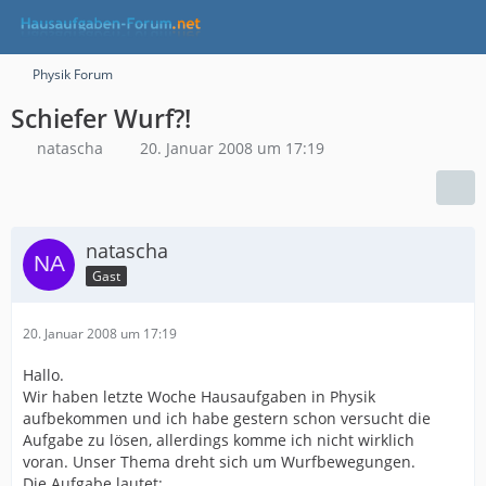
Physik Forum
Schiefer Wurf?!
natascha
20. Januar 2008 um 17:19
natascha
Gast
20. Januar 2008 um 17:19
Hallo.
Wir haben letzte Woche Hausaufgaben in Physik
aufbekommen und ich habe gestern schon versucht die
Aufgabe zu lösen, allerdings komme ich nicht wirklich
voran. Unser Thema dreht sich um Wurfbewegungen.
Die Aufgabe lautet: