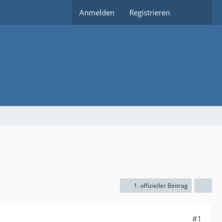
Anmelden
Registrieren
1. offizieller Beitrag
#1