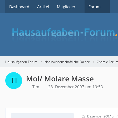
Dashboard
Artikel
Mitglieder
Forum
Hausaufgaben-Forum
Naturwissenschaftliche Fächer
Chemie Foru
Mol/ Molare Masse
Tim
28. Dezember 2007 um 19:53
28. Dezember 2007 um 