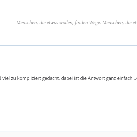
Menschen, die etwas wollen, finden Wege. Menschen, die et
viel zu kompliziert gedacht, dabei ist die Antwort ganz einfach...