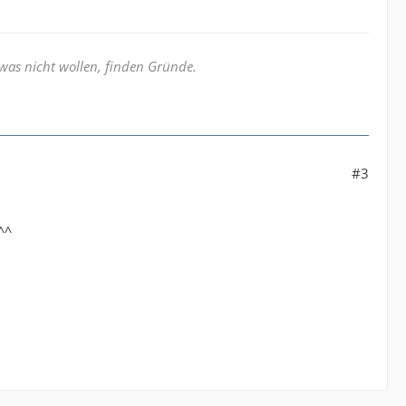
was nicht wollen, finden Gründe.
#3
^^