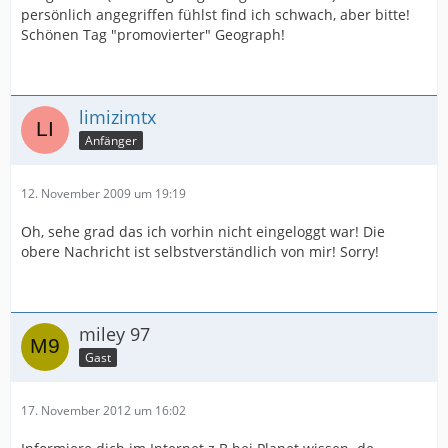
persönlich angegriffen fühlst find ich schwach, aber bitte!
Schönen Tag "promovierter" Geograph!
limizimtx
Anfänger
12. November 2009 um 19:19
Oh, sehe grad das ich vorhin nicht eingeloggt war! Die
obere Nachricht ist selbstverständlich von mir! Sorry!
miley 97
Gast
17. November 2012 um 16:02