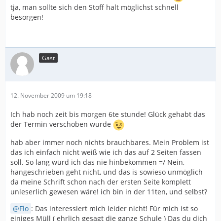
tja, man sollte sich den Stoff halt möglichst schnell
besorgen!
Gast
12. November 2009 um 19:18
Ich hab noch zeit bis morgen 6te stunde! Glück gehabt das
der Termin verschoben wurde
hab aber immer noch nichts brauchbares. Mein Problem ist
das ich einfach nicht weiß wie ich das auf 2 Seiten fassen
soll. So lang würd ich das nie hinbekommen =/ Nein,
hangeschrieben geht nicht, und das is sowieso unmöglich
da meine Schrift schon nach der ersten Seite komplett
unleserlich gewesen wäre! ich bin in der 11ten, und selbst?
Flo
: Das interessiert mich leider nicht! Für mich ist so
einiges Müll ( ehrlich gesagt die ganze Schule ) Das du dich