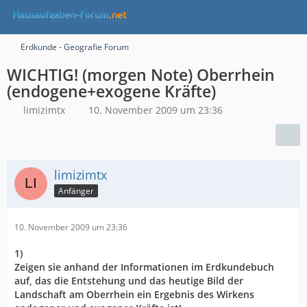
Erdkunde - Geografie Forum
WICHTIG! (morgen Note) Oberrhein
(endogene+exogene Kräfte)
limizimtx
10. November 2009 um 23:36
limizimtx
Anfänger
10. November 2009 um 23:36
1)
Zeigen sie anhand der Informationen im Erdkundebuch
auf, das die Entstehung und das heutige Bild der
Landschaft am Oberrhein ein Ergebnis des Wirkens