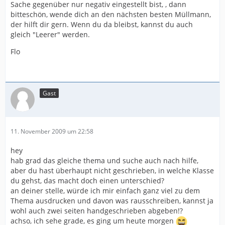
Sache gegenüber nur negativ eingestellt bist, , dann
bitteschön, wende dich an den nächsten besten Müllmann,
der hilft dir gern. Wenn du da bleibst, kannst du auch
gleich "Leerer" werden.
Flo
Gast
11. November 2009 um 22:58
hey
hab grad das gleiche thema und suche auch nach hilfe,
aber du hast überhaupt nicht geschrieben, in welche Klasse
du gehst, das macht doch einen unterschied?
an deiner stelle, würde ich mir einfach ganz viel zu dem
Thema ausdrucken und davon was rausschreiben, kannst ja
wohl auch zwei seiten handgeschrieben abgeben!?
achso, ich sehe grade, es ging um heute morgen