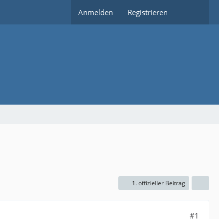
Anmelden
Registrieren
1. offizieller Beitrag
#1