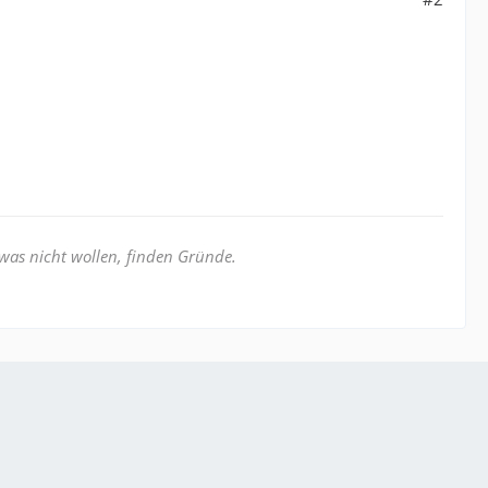
was nicht wollen, finden Gründe.