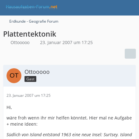
Erdkunde - Geografie Forum
Plattentektonik
Ottooooo
23. Januar 2007 um 17:25
Ottooooo
Gast
23. Januar 2007 um 17:25
Hi,
wäre froh wenn ihr mir helfen könntet. Hier mal ne Aufgabe
+ meine Ideen:
Südlich von Island entstand 1963 eine neue Insel: Surtsey. Island