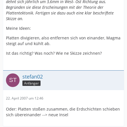
dehnt sich jährlich um 3,6mm in West- Ost Richtung aus.
Begründen sie diese Erscheinungen mit der Theorie der
Plattentektonik. Fertigen sie dazu auch eine klar beschriftete
Skizze an.
Meine Ideen:
Platten divigieren, also entfernen sich von einander, Magma
steigt auf und kühlt ab.
Ist das richtig? Was noch? Wie ne Skizze zeichnen?
stefan02
Anfänger
22. April 2007 um 12:46
Oder: Platten stoßen zusammen, die Erdschichten schieben
sich übereinander --> neue Insel