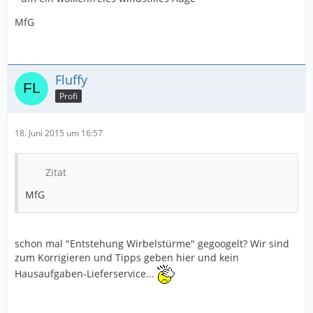
MfG
Fluffy
Profi
18. Juni 2015 um 16:57
Zitat
MfG
schon mal "Entstehung Wirbelstürme" gegoogelt? Wir sind
zum Korrigieren und Tipps geben hier und kein
Hausaufgaben-Lieferservice...