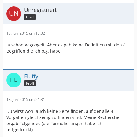
Unregistriert
Gast
18. Juni 2015 um 17:02
Ja schon gegoogelt. Aber es gab keine Definition mit den 4
Begriffen die ich o.g. habe.
Fluffy
Profi
18. Juni 2015 um 21:31
Du wirst wohl auch keine Seite finden, auf der alle 4
Vorgaben gleichzeitig zu finden sind. Meine Recherche
ergab Folgendes (die Formulierungen habe ich
fettgedruckt):