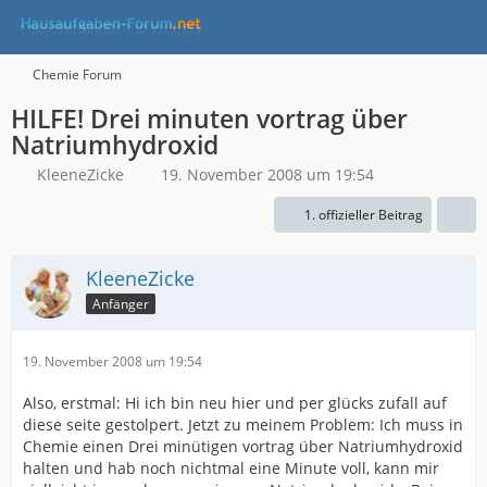
Chemie Forum
HILFE! Drei minuten vortrag über
Natriumhydroxid
KleeneZicke
19. November 2008 um 19:54
1. offizieller Beitrag
KleeneZicke
Anfänger
19. November 2008 um 19:54
Also, erstmal: Hi ich bin neu hier und per glücks zufall auf
diese seite gestolpert. Jetzt zu meinem Problem: Ich muss in
Chemie einen Drei minütigen vortrag über Natriumhydroxid
halten und hab noch nichtmal eine Minute voll, kann mir