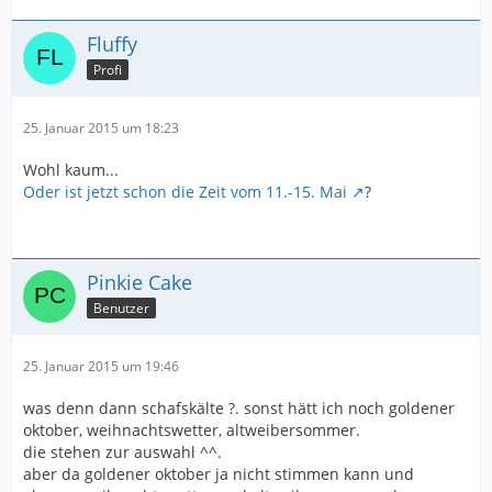
Fluffy
Profi
25. Januar 2015 um 18:23
Wohl kaum...
Oder ist jetzt schon die Zeit vom 11.-15. Mai
?
Pinkie Cake
Benutzer
25. Januar 2015 um 19:46
was denn dann schafskälte ?. sonst hätt ich noch goldener
oktober, weihnachtswetter, altweibersommer.
die stehen zur auswahl ^^.
aber da goldener oktober ja nicht stimmen kann und