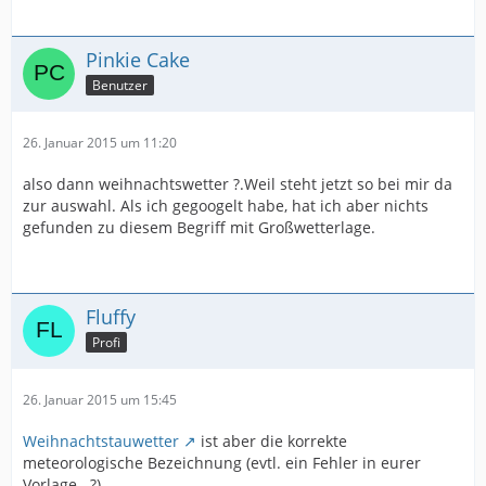
Pinkie Cake
Benutzer
26. Januar 2015 um 11:20
also dann weihnachtswetter ?.Weil steht jetzt so bei mir da
zur auswahl. Als ich gegoogelt habe, hat ich aber nichts
gefunden zu diesem Begriff mit Großwetterlage.
Fluffy
Profi
26. Januar 2015 um 15:45
Weihnachtstauwetter
ist aber die korrekte
meteorologische Bezeichnung (evtl. ein Fehler in eurer
Vorlage...?)