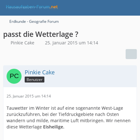
Erdkunde - Geografie Forum
passt die Wetterlage ?
Pinkie Cake
25. Januar 2015 um 14:14
Pinkie Cake
Benutzer
25. Januar 2015 um 14:14
Tauwetter im Winter ist auf eine sogenannte West-Lage
zurückzuführen, bei der Tiefdruckgebiete nach Osten
wandern und milde, maritime Luft mitbringen. Wir nennen
diese Wetterlage
Eisheilige.