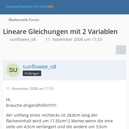
Mathematik Forum
Lineare Gleichungen mit 2 Variablen
sunflowee_o8
11. November 2008 um 17:33
sunflowee_o8
Anfänger
11. November 2008 um 17:33
Hi,
brauche drigendhilfe!!!!!!!!
der umfang eines rechtecks ist 28,8cm lang.der
flächeninhalt wird um 17,35cm^2 kleiner,wenn die eine
seite um 4,5cm verlängert und die andere um 3,5cm