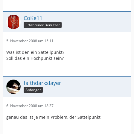
CoKe11
Erfahrener Benutzer
5. November 2008 um 15:11
Was ist den ein Sattellpunkt?
Soll das ein Hochpunkt sein?
faithdarkslayer
Anfänger
6. November 2008 um 18:37
genau das ist je mein Problem, der Sattelpunkt