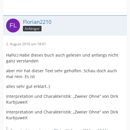
Florian2210
Anfänger
2. August 2016 um 18:01
Hallo:) Habe dieses buch auch gelesen und anfangs nicht
ganz verstanden
aber mir hat dieser Text sehr geholfen. Schau doch auch
mal rein. Es ist
alles sehr gut erklärt.:)
Interpretation und Charakteristik: „Zweier Ohne“ von Dirk
Kurbjuweit
Interpretation und Charakteristik: „Zweier Ohne“ von Dirk
Kurbjuweit