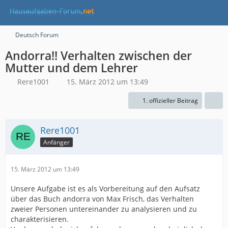
Deutsch Forum
Andorra!! Verhalten zwischen der
Mutter und dem Lehrer
Rere1001
15. März 2012 um 13:49
1. offizieller Beitrag
Rere1001
Anfänger
15. März 2012 um 13:49
Unsere Aufgabe ist es als Vorbereitung auf den Aufsatz
über das Buch andorra von Max Frisch, das Verhalten
zweier Personen untereinander zu analysieren und zu
charakterisieren.