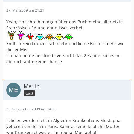
27. Mai 2009 um 21:21
Yeah, ich schreib morgen über das Buch meine allerletzte
Französisch-SA und dann isses vorbei!
Endlich kein Französisch mehr und keine Bücher mehr wie
dieser Mist
Ich hab heute ne stunde versucht das 2.Kapitel zu lesen,
aber ich ahtte keine chance
Merlin
Gast
23. September 2009 um 14:35
Felicien wurde nicht in Algier im Krankenhaus Mustapha
geboren sondern in Paris. Samira, seine leibliche Mutter
war Krankenschwester im hôpital Mustapha!