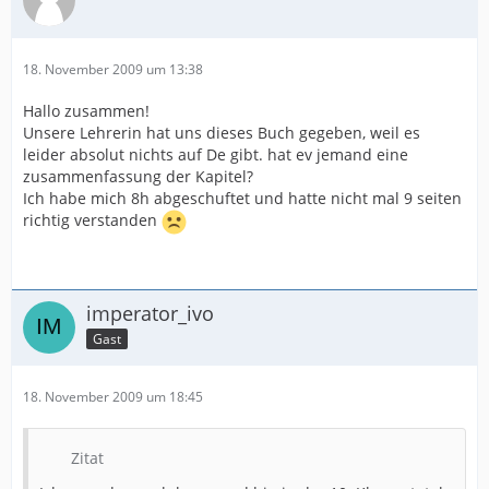
18. November 2009 um 13:38
Hallo zusammen!
Unsere Lehrerin hat uns dieses Buch gegeben, weil es
leider absolut nichts auf De gibt. hat ev jemand eine
zusammenfassung der Kapitel?
Ich habe mich 8h abgeschuftet und hatte nicht mal 9 seiten
richtig verstanden
imperator_ivo
Gast
18. November 2009 um 18:45
Zitat