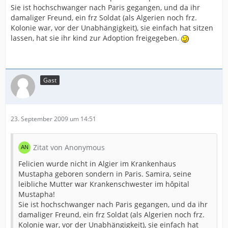
Sie ist hochschwanger nach Paris gegangen, und da ihr
damaliger Freund, ein frz Soldat (als Algerien noch frz.
Kolonie war, vor der Unabhängigkeit), sie einfach hat sitzen
lassen, hat sie ihr kind zur Adoption freigegeben.
Gast
23. September 2009 um 14:51
Zitat von Anonymous
Felicien wurde nicht in Algier im Krankenhaus
Mustapha geboren sondern in Paris. Samira, seine
leibliche Mutter war Krankenschwester im hôpital
Mustapha!
Sie ist hochschwanger nach Paris gegangen, und da ihr
damaliger Freund, ein frz Soldat (als Algerien noch frz.
Kolonie war, vor der Unabhängigkeit), sie einfach hat