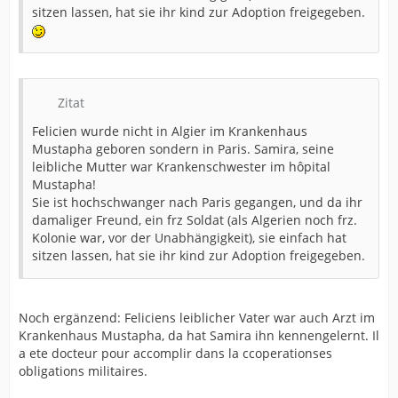
sitzen lassen, hat sie ihr kind zur Adoption freigegeben.
Zitat
Felicien wurde nicht in Algier im Krankenhaus
Mustapha geboren sondern in Paris. Samira, seine
leibliche Mutter war Krankenschwester im hôpital
Mustapha!
Sie ist hochschwanger nach Paris gegangen, und da ihr
damaliger Freund, ein frz Soldat (als Algerien noch frz.
Kolonie war, vor der Unabhängigkeit), sie einfach hat
sitzen lassen, hat sie ihr kind zur Adoption freigegeben.
Noch ergänzend: Feliciens leiblicher Vater war auch Arzt im
Krankenhaus Mustapha, da hat Samira ihn kennengelernt. Il
a ete docteur pour accomplir dans la ccoperationses
obligations militaires.