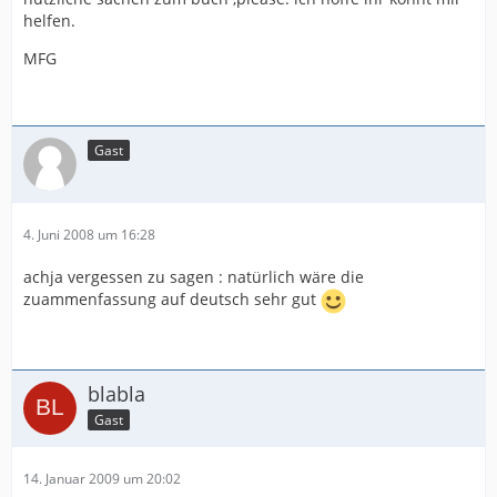
helfen.
MFG
Gast
4. Juni 2008 um 16:28
achja vergessen zu sagen : natürlich wäre die
zuammenfassung auf deutsch sehr gut
blabla
Gast
14. Januar 2009 um 20:02