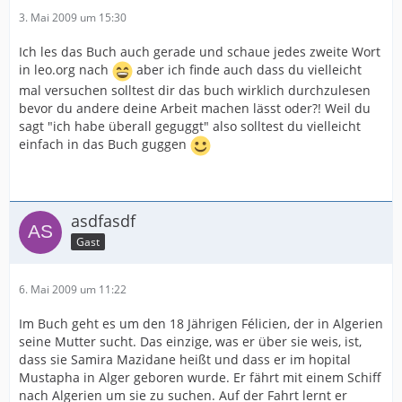
3. Mai 2009 um 15:30
Ich les das Buch auch gerade und schaue jedes zweite Wort
in leo.org nach
aber ich finde auch dass du vielleicht
mal versuchen solltest dir das buch wirklich durchzulesen
bevor du andere deine Arbeit machen lässt oder?! Weil du
sagt "ich habe überall geguggt" also solltest du vielleicht
einfach in das Buch guggen
asdfasdf
Gast
6. Mai 2009 um 11:22
Im Buch geht es um den 18 Jährigen Félicien, der in Algerien
seine Mutter sucht. Das einzige, was er über sie weis, ist,
dass sie Samira Mazidane heißt und dass er im hopital
Mustapha in Alger geboren wurde. Er fährt mit einem Schiff
nach Algerien um sie zu suchen. Auf der Fahrt lernt er