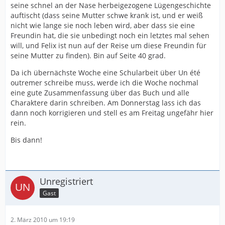
seine schnel an der Nase herbeigezogene Lügengeschichte
auftischt (dass seine Mutter schwe krank ist, und er weiß
nicht wie lange sie noch leben wird, aber dass sie eine
Freundin hat, die sie unbedingt noch ein letztes mal sehen
will, und Felix ist nun auf der Reise um diese Freundin für
seine Mutter zu finden). Bin auf Seite 40 grad.
Da ich übernächste Woche eine Schularbeit über Un été
outremer schreibe muss, werde ich die Woche nochmal
eine gute Zusammenfassung über das Buch und alle
Charaktere darin schreiben. Am Donnerstag lass ich das
dann noch korrigieren und stell es am Freitag ungefähr hier
rein.
Bis dann!
Unregistriert
Gast
2. März 2010 um 19:19