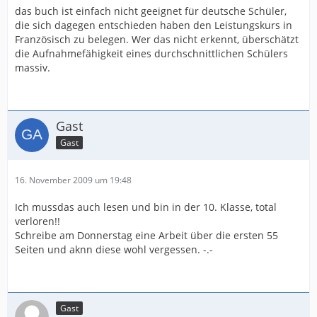
das buch ist einfach nicht geeignet für deutsche Schüler,
die sich dagegen entschieden haben den Leistungskurs in
Französisch zu belegen. Wer das nicht erkennt, überschätzt
die Aufnahmefähigkeit eines durchschnittlichen Schülers
massiv.
Gast
Gast
16. November 2009 um 19:48
Ich mussdas auch lesen und bin in der 10. Klasse, total
verloren!!
Schreibe am Donnerstag eine Arbeit über die ersten 55
Seiten und aknn diese wohl vergessen. -.-
Gast