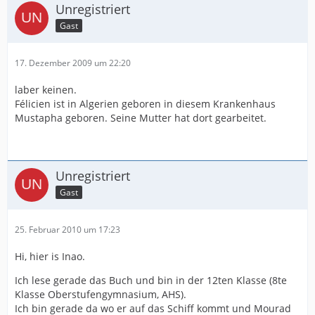
Unregistriert
Gast
17. Dezember 2009 um 22:20
laber keinen.
Félicien ist in Algerien geboren in diesem Krankenhaus
Mustapha geboren. Seine Mutter hat dort gearbeitet.
Unregistriert
Gast
25. Februar 2010 um 17:23
Hi, hier is Inao.
Ich lese gerade das Buch und bin in der 12ten Klasse (8te
Klasse Oberstufengymnasium, AHS).
Ich bin gerade da wo er auf das Schiff kommt und Mourad