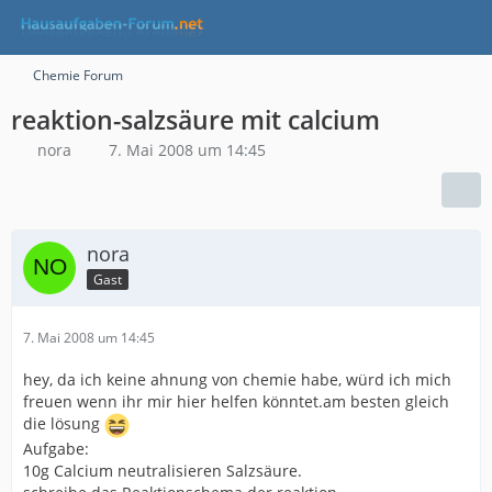
Chemie Forum
reaktion-salzsäure mit calcium
nora
7. Mai 2008 um 14:45
nora
Gast
7. Mai 2008 um 14:45
hey, da ich keine ahnung von chemie habe, würd ich mich
freuen wenn ihr mir hier helfen könntet.am besten gleich
die lösung
Aufgabe:
10g Calcium neutralisieren Salzsäure.