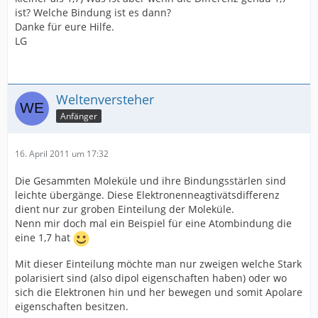
ist? Welche Bindung ist es dann?
Danke für eure Hilfe.
LG
Weltenversteher
Anfänger
16. April 2011 um 17:32
Die Gesammten Moleküle und ihre Bindungsstärlen sind
leichte übergänge. Diese Elektronenneagtivätsdifferenz
dient nur zur groben Einteilung der Moleküle.
Nenn mir doch mal ein Beispiel für eine Atombindung die
eine 1,7 hat
Mit dieser Einteilung möchte man nur zweigen welche Stark
polarisiert sind (also dipol eigenschaften haben) oder wo
sich die Elektronen hin und her bewegen und somit Apolare
eigenschaften besitzen.