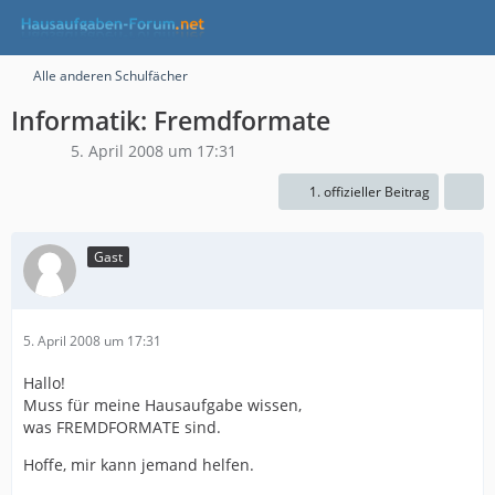
Alle anderen Schulfächer
Informatik: Fremdformate
5. April 2008 um 17:31
1. offizieller Beitrag
Gast
5. April 2008 um 17:31
Hallo!
Muss für meine Hausaufgabe wissen,
was FREMDFORMATE sind.
Hoffe, mir kann jemand helfen.