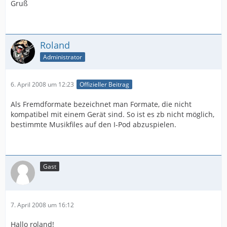
Gruß
Roland
Administrator
6. April 2008 um 12:23
Offizieller Beitrag
Als Fremdformate bezeichnet man Formate, die nicht
kompatibel mit einem Gerät sind. So ist es zb nicht möglich,
bestimmte Musikfiles auf den I-Pod abzuspielen.
Gast
7. April 2008 um 16:12
Hallo roland!