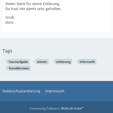
Vielen Dank für deine Erklärung.
Du hast mir damit sehr geholfen.
Gruß,
Doro
Tags
hausaufgabe
wissen
erklärung
informatik
fremdformate
Datenschutzerklärung
Impressum
Community-Software:
WoltLab Suite™